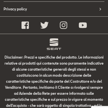
Privacy policy
Disclaimer: Prezzi e specifiche del prodotto. Le informazioni
relative ai prodotti qui contenute sono puramente indicative
di alcune caratteristiche generali degli stessi e non
costituiscono in alcun modo descrizione delle
caratteristiche specifiche da parte del Costruttore e/o del
Venditore. Pertanto, invitiamo il Cliente a rivolgersi sempre
ad Aziende della Rete per essere informato sulle
caratteristiche specifiche e sul prezzo in vigore al momento
dell’acquisto - che sarà oggetto di singola trattativa - ed in