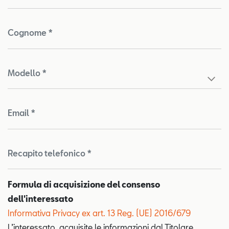
Cognome *
Modello *
Email *
Recapito telefonico *
Formula di acquisizione del consenso
dell'interessato
Informativa Privacy ex art. 13 Reg. (UE) 2016/679
Test
L’interessato, acquisite le informazioni dal Titolare,