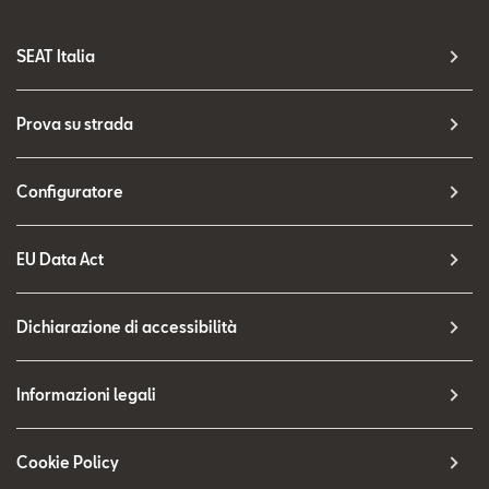
SEAT Italia
Prova su strada
Configuratore
EU Data Act
Dichiarazione di accessibilità
Informazioni legali
Cookie Policy