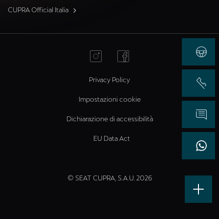
CUPRA Official Italia
Privacy Policy
Impostazioni cookie
Dichiarazione di accessibilità
EU Data Act
© SEAT CUPRA, S.A.U. 2026