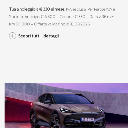
Tua a noleggio a € 330 al mese
. IVA esclusa. Per Partite IVA e
Società. Anticipo € 4.500 – Canone € 330 – Durata 36 mesi –
Km 30.000 – Offerta valida fino al 31.08.2026
Scopri tutti i dettagli