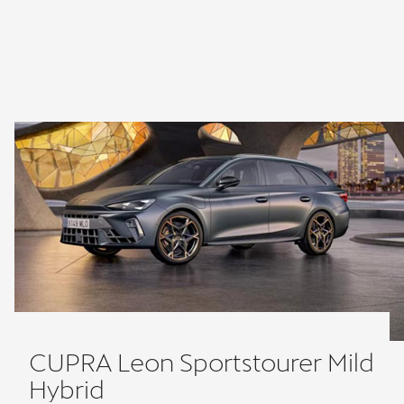
CUPRA Leon Sportstourer Mild
Hybrid