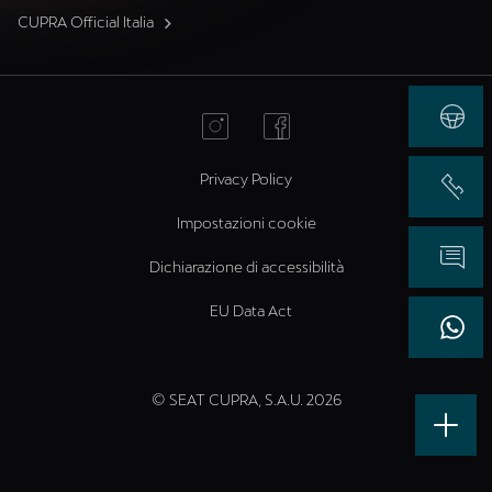
CUPRA Official Italia
Privacy Policy
Impostazioni cookie
Dichiarazione di accessibilità
EU Data Act
© SEAT CUPRA, S.A.U. 2026